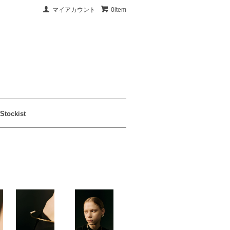
マイアカウント
0item
Stockist