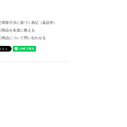
定商取引法に基づく表記（返品等）
の商品を友達に教える
の商品について問い合わせる