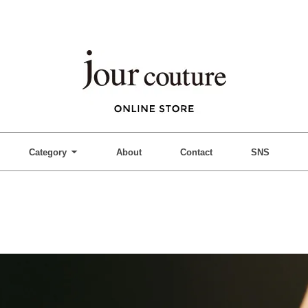
Category
About
Contact
SNS