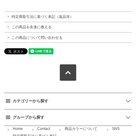
特定商取引法に基づく表記（返品等）
この商品を友達に教える
この商品について問い合わせる
カテゴリーから探す
グループから探す
Home
Contact
商品カラーについて
SNS