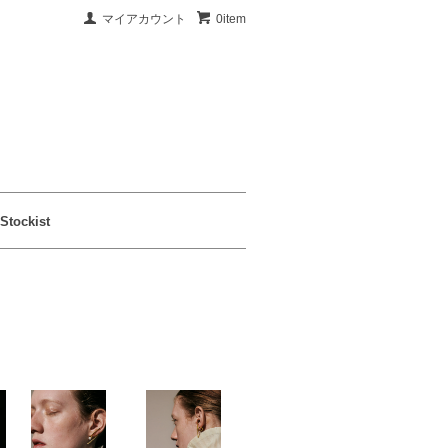
マイアカウント
0item
Stockist