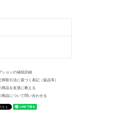
プションの値段詳細
定商取引法に基づく表記（返品等）
の商品を友達に教える
の商品について問い合わせる