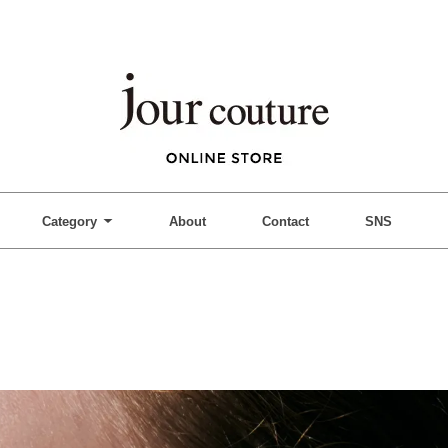
Category
About
Contact
SNS