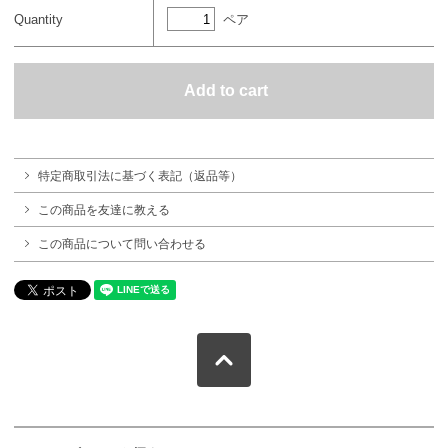
ペア
Quantity
特定商取引法に基づく表記（返品等）
この商品を友達に教える
この商品について問い合わせる