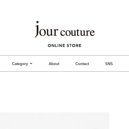
Category
About
Contact
SNS