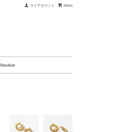
マイアカウント
0item
Stockist