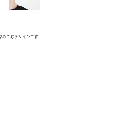
染みこむデザインです。