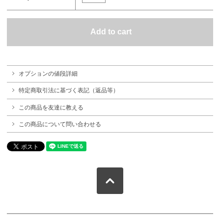
オプションの値段詳細
特定商取引法に基づく表記（返品等）
この商品を友達に教える
この商品について問い合わせる